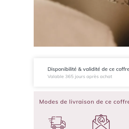
Disponibilité & validité de ce coffr
Valable 365 jours après achat
Modes de livraison de ce coff