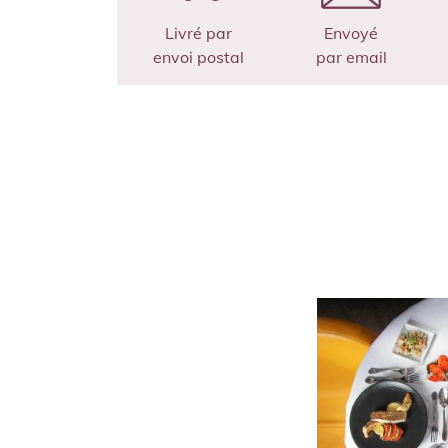
Livré par
Envoyé
envoi postal
par email