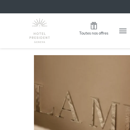
Toutes nos offres