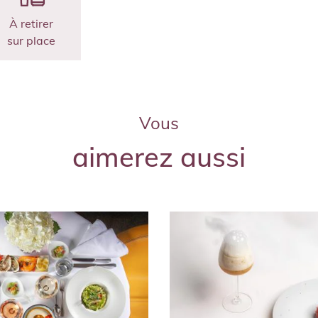
À retirer
sur place
Vous
aimerez aussi