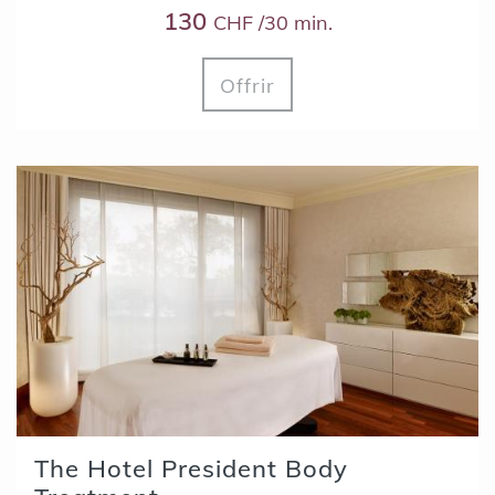
130
CHF /30 min.
Offrir
The Hotel President Body