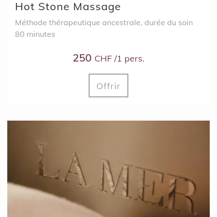
Hot Stone Massage
Méthode thérapeutique ancestrale, durée du soin
80 minutes
250
CHF /1 pers.
Offrir