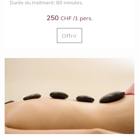
Durée du traitment: 80 minutes.
250
CHF /1 pers.
Offrir