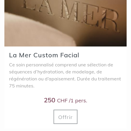
La Mer Custom Facial
Ce soin personnalisé comprend une sélection de
séquences d’hydratation, de modelage, de
régénération ou d’apaisement. Durée du traitement
75 minutes.
250
CHF /1 pers.
Offrir