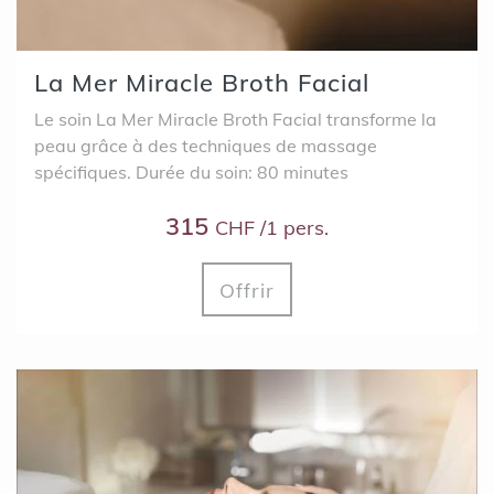
La Mer Miracle Broth Facial
Le soin La Mer Miracle Broth Facial transforme la
peau grâce à des techniques de massage
spécifiques. Durée du soin: 80 minutes
315
CHF /1 pers.
Offrir