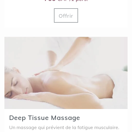
Offrir
Deep Tissue Massage
Un massage qui prévient de la fatigue musculaire.