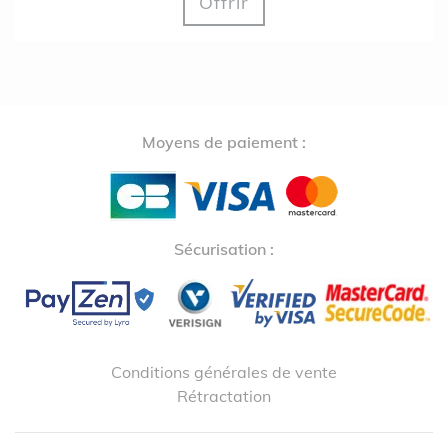
Offrir
Moyens de paiement :
Sécurisation :
Conditions générales de vente
Rétractation