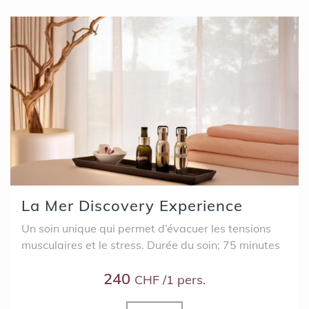
La Mer Discovery Experience
Un soin unique qui permet d’évacuer les tensions
musculaires et le stress. Durée du soin: 75 minutes
240
CHF /1 pers.