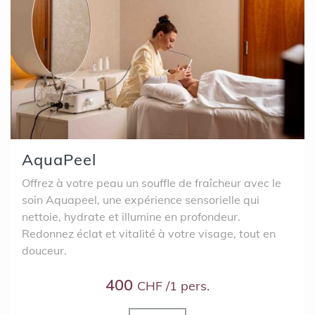
AquaPeel
Offrez à votre peau un souffle de fraîcheur avec le
soin Aquapeel, une expérience sensorielle qui
nettoie, hydrate et illumine en profondeur.
Redonnez éclat et vitalité à votre visage, tout en
douceur.
400
CHF /1 pers.