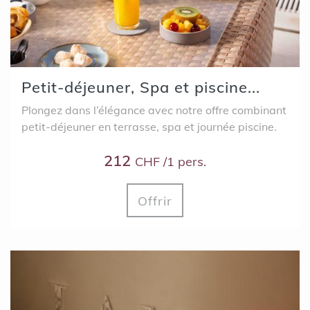
Petit-déjeuner, Spa et piscine...
Plongez dans l’élégance avec notre offre combinant
petit-déjeuner en terrasse, spa et journée piscine.
212
CHF /1 pers.
Offrir