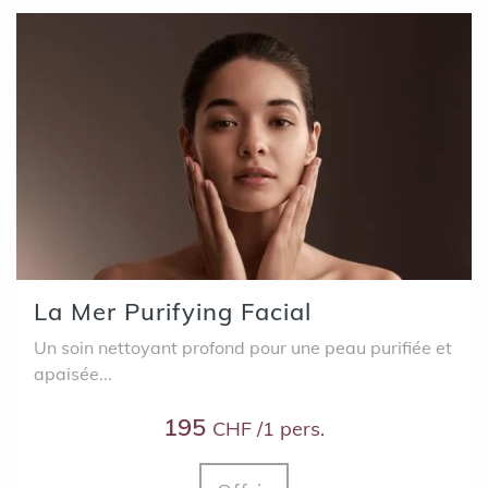
La Mer Purifying Facial
Un soin nettoyant profond pour une peau purifiée et
apaisée...
195
CHF /1 pers.