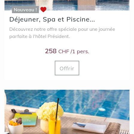
Nouveau !
Déjeuner, Spa et Piscine...
Découvrez notre offre spéciale pour une journée
parfaite à l'hôtel Président.
258
CHF /1 pers.
Offrir