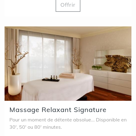
Offrir
Massage Relaxant Signature
Pour un moment de détente absolue... Disponible en
30', 50' ou 80' minutes.