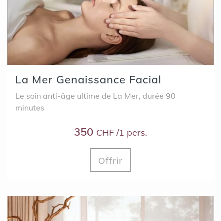
La Mer Genaissance Facial
Le soin anti-âge ultime de La Mer, durée 90
minutes
350
CHF /1 pers.
Offrir