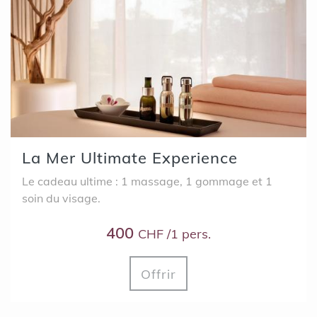
La Mer Ultimate Experience
Le cadeau ultime : 1 massage, 1 gommage et 1
soin du visage.
400
CHF /1 pers.
Offrir