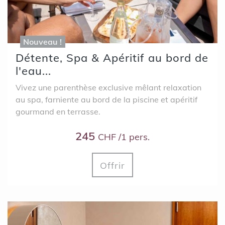
Nouveau !
Détente, Spa & Apéritif au bord de
l'eau...
Vivez une parenthèse exclusive mêlant relaxation
au spa, farniente au bord de la piscine et apéritif
gourmand en terrasse.
245
CHF /1 pers.
Offrir